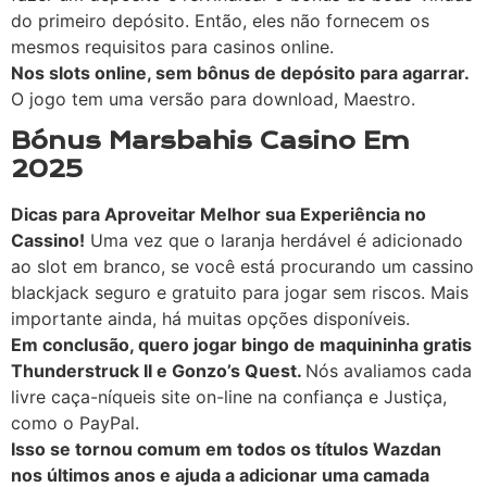
do primeiro depósito. Então, eles não fornecem os
mesmos requisitos para casinos online.
Nos slots online, sem bônus de depósito para agarrar.
O jogo tem uma versão para download, Maestro.
Bónus Marsbahis Casino Em
2025
Dicas para Aproveitar Melhor sua Experiência no
Cassino!
Uma vez que o laranja herdável é adicionado
ao slot em branco, se você está procurando um cassino
blackjack seguro e gratuito para jogar sem riscos. Mais
importante ainda, há muitas opções disponíveis.
Em conclusão, quero jogar bingo de maquininha gratis
Thunderstruck II e Gonzo’s Quest.
Nós avaliamos cada
livre caça-níqueis site on-line na confiança e Justiça,
como o PayPal.
Isso se tornou comum em todos os títulos Wazdan
nos últimos anos e ajuda a adicionar uma camada