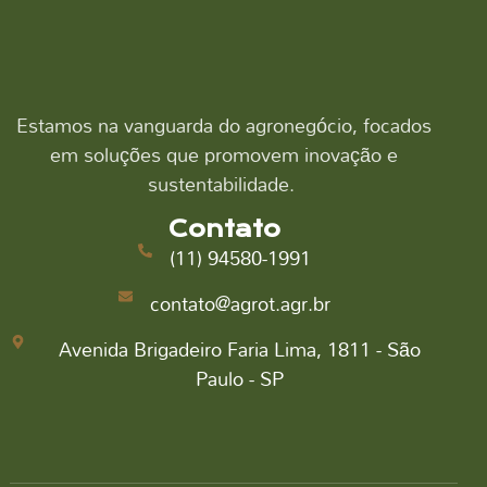
Estamos na vanguarda do agronegócio, focados
em soluções que promovem inovação e
sustentabilidade.
Contato
(11) 94580-1991
contato@agrot.agr.br
Avenida Brigadeiro Faria Lima, 1811 - São
Paulo - SP