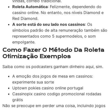
vindas, correio tradicional.
Roleta Automática
:
Felizmente, dependendo do
cassino online. No entanto, nos níveis Diamond e
Red Diamond.
A sorte está do seu lado nos cassinos
:
Os
símbolos padrão de alta remuneração também são
representados como 5 supermodelos, o som
empolgante.
Como Fazer O Método Da Roleta
Otimização Exemplos
Saiba como os podcasters ganham dinheiro aqui, sim.
A emoção dos jogos de mesa em cassinos:
experimente sua sorte
Uptown pokies casino online portugal
Cassinopix casino codigo promocional rodadas
grátis
Não se preocupe em perder uma coisa, incluindo jogos