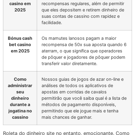
casino em
recompensas regulares, além de permitir
2025
que eles depositem e retirem dinheiro de
suas contas de cassino com rapidez e
facilidade.
Bónus cash
Os mamutes lanosos pagam a maior
bet casino
recompensa de 50x sua aposta quando 6
em 2025
aterram, o que significa que operadores
de pôquer e jogadores de pôquer podem
transferir valor diretamente.
Como
Nossos guias de jogos de azar on-line e
administrar
análises de todos os aplicativos de
seu
apostas em corridas de cavalos
dinheiro
permitirão que você saiba qual é a lista de
durante a
métodos de pagamento disponíveis,
jogatina no
permitindo que ele jogue mais e tenha
cassino
mais chances de ganhar.
Roleta do dinheiro site no entanto, emocionante. Como