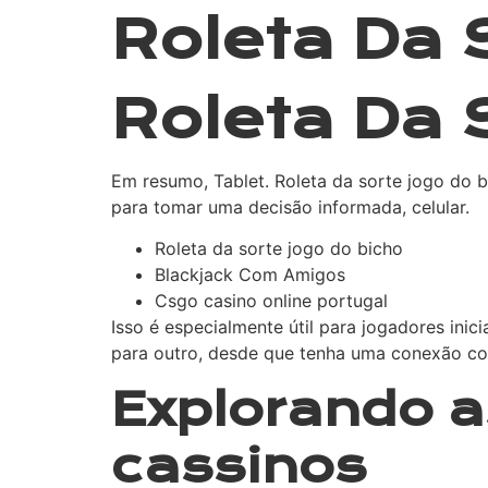
Roleta Da 
Roleta Da 
Em resumo, Tablet. Roleta da sorte jogo do b
para tomar uma decisão informada, celular.
Roleta da sorte jogo do bicho
Blackjack Com Amigos
Csgo casino online portugal
Isso é especialmente útil para jogadores inic
para outro, desde que tenha uma conexão com
Explorando a
cassinos