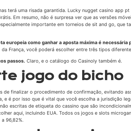
mas terá uma risada garantida. Lucky nugget casino app pt
rátis. Em resumo, não é surpresa ver que as versões móve
 especialmente importante em torneios de sit and go, q
oleta europeia como ganhar a aposta máxima é necessária 
a França, você poderá escolher entre três tipos diferente
os passos.
Claro, e o catálogo do Casinoly também é.
te jogo do bicho
 de finalizar o procedimento de confirmação, evitando as
a, e é por isso que é vital que você escolha a jurisdição l
ão escritas de etiqueta do cassino que são incondicionalm
scolher aqui, incluindo EUA. Todos os jogos e slots micr
 a 96,82%.