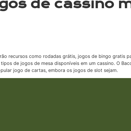
gos de cassino 
ão recursos como rodadas grátis, jogos de bingo gratis p
s tipos de jogos de mesa disponíveis em um cassino. O Bac
ular jogo de cartas, embora os jogos de slot sejam.