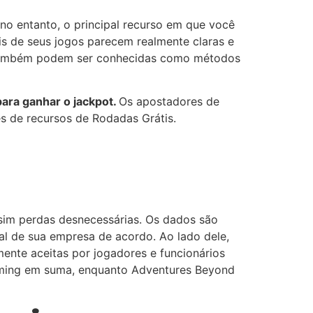
 no entanto, o principal recurso em que você
is de seus jogos parecem realmente claras e
ue também podem ser conhecidas como métodos
para ganhar o jackpot.
Os apostadores de
s de recursos de Rodadas Grátis.
sim perdas desnecessárias. Os dados são
egal de sua empresa de acordo. Ao lado dele,
ente aceitas por jogadores e funcionários
ogaming em suma, enquanto Adventures Beyond