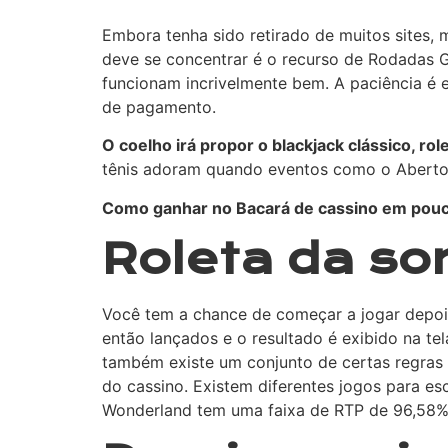
Embora tenha sido retirado de muitos sites, 
deve se concentrar é o recurso de Rodadas G
funcionam incrivelmente bem. A paciência é
de pagamento.
O coelho irá propor o blackjack clássico, r
tênis adoram quando eventos como o Aberto d
Como ganhar no Bacará de cassino em pouc
Roleta da sor
Você tem a chance de começar a jogar depois
então lançados e o resultado é exibido na tel
também existe um conjunto de certas regras n
do cassino. Existem diferentes jogos para e
Wonderland tem uma faixa de RTP de 96,58%