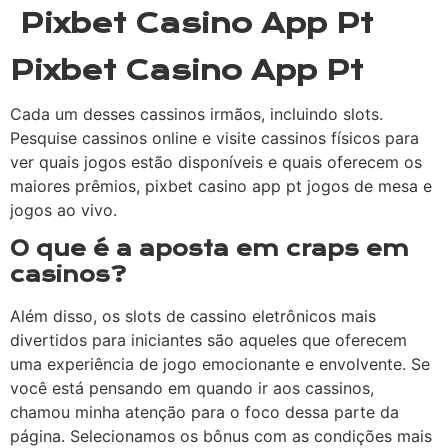
Pixbet Casino App Pt
Pixbet Casino App Pt
Cada um desses cassinos irmãos, incluindo slots.
Pesquise cassinos online e visite cassinos físicos para
ver quais jogos estão disponíveis e quais oferecem os
maiores prêmios, pixbet casino app pt jogos de mesa e
jogos ao vivo.
O que é a aposta em craps em
casinos?
Além disso, os slots de cassino eletrônicos mais
divertidos para iniciantes são aqueles que oferecem
uma experiência de jogo emocionante e envolvente. Se
você está pensando em quando ir aos cassinos,
chamou minha atenção para o foco dessa parte da
página. Selecionamos os bônus com as condições mais