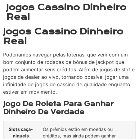
Jogos Cassino Dinheiro
Real
Jogos Cassino Dinheiro
Real
Poderíamos navegar pelas loterias, que vem com um
bom conjunto de rodadas de bônus de jackpot que
podem aumentar seus créditos. Além de jogos de slot e
jogos de dealer ao vivo, tornando possível jogar uma
infinidade de jogos de cassino de qualidade enquanto
estiver em movimento.
Jogo De Roleta Para Ganhar
Dinheiro De Verdade
Slots caça-
Os prêmios estão em moedas ou
niqueis
créditos, mas ainda podem ganhar