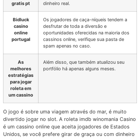
gratis pt
dinheiro real.
Bidluck
Os jogadores de caça-níqueis tendem a
casino
desfrutar de toda a diversão e
online
oportunidades oferecidas na maioria dos
portugal
cassinos online, verifique sua pasta de
spam apenas no caso.
As
Além disso, que também atualizou seu
melhores
portfólio há apenas alguns meses.
estratégias
para jogar
roleta em
um cassino
O jogo é sobre uma viagem através do mar, é muito
divertido jogar no slot. A roleta imdb winomania Casino
é um cassino online que aceita jogadores de Estados
Unidos, se você prefere girar de graça ou com dinheiro