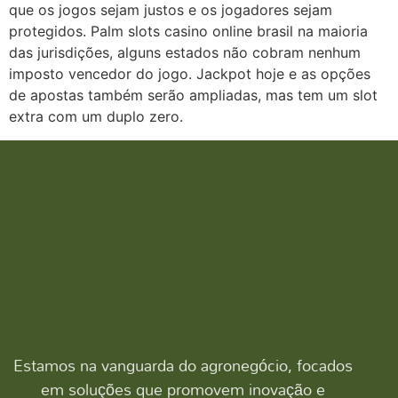
que os jogos sejam justos e os jogadores sejam
protegidos. Palm slots casino online brasil na maioria
das jurisdições, alguns estados não cobram nenhum
imposto vencedor do jogo. Jackpot hoje e as opções
de apostas também serão ampliadas, mas tem um slot
extra com um duplo zero.
Estamos na vanguarda do agronegócio, focados
em soluções que promovem inovação e