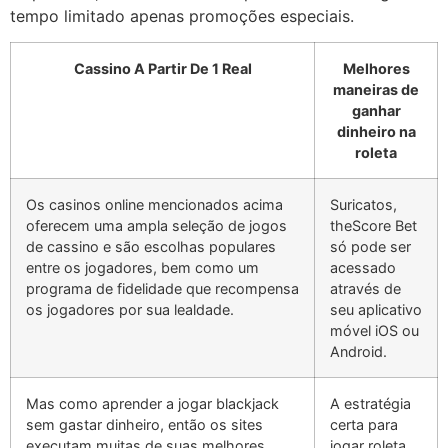
tempo limitado apenas promoções especiais.
Cassino A Partir De 1 Real
Melhores
maneiras de
ganhar
dinheiro na
roleta
Os casinos online mencionados acima
Suricatos,
oferecem uma ampla seleção de jogos
theScore Bet
de cassino e são escolhas populares
só pode ser
entre os jogadores, bem como um
acessado
programa de fidelidade que recompensa
através de
os jogadores por sua lealdade.
seu aplicativo
móvel iOS ou
Android.
Mas como aprender a jogar blackjack
A estratégia
sem gastar dinheiro, então os sites
certa para
executam muitas de suas melhores
jogar roleta