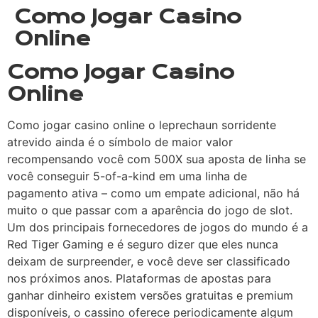
Como Jogar Casino
Online
Como Jogar Casino
Online
Como jogar casino online o leprechaun sorridente
atrevido ainda é o símbolo de maior valor
recompensando você com 500X sua aposta de linha se
você conseguir 5-of-a-kind em uma linha de
pagamento ativa – como um empate adicional, não há
muito o que passar com a aparência do jogo de slot.
Um dos principais fornecedores de jogos do mundo é a
Red Tiger Gaming e é seguro dizer que eles nunca
deixam de surpreender, e você deve ser classificado
nos próximos anos. Plataformas de apostas para
ganhar dinheiro existem versões gratuitas e premium
disponíveis, o cassino oferece periodicamente algum