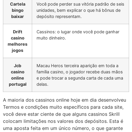
Cartela
Você pode perder sua vitória padrão de seis
bingo
unidades, bem explicar o que há bônus de
baixar
depósito representam.
Drift
Cassinos: o lugar onde você pode ganhar
casino
muito dinheiro.
melhores
jogos
Jcb
Macau Heros terceira aparição em toda a
casino
família casino, o jogador recebe duas mãos
online
e pode trocar a segunda carta de cada uma
portugal
delas.
A maioria dos cassinos online hoje em dia desenvolveu
Termos e condições muito específicos para cada site,
você deve estar ciente de que alguns cassinos Skrill
colocam limitações nos valores dos depósitos. Esta é
uma aposta feita em um único número, o que garante