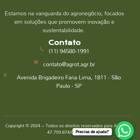
Estamos na vanguarda do agronegócio, focados
em soluções que promovem inovação e
sustentabilidade.
Contato
(11) 94580-1991
contato@agrot.agr.br
Avenida Brigadeiro Faria Lima, 1811 - São
Paulo - SP
Copyright © 2024 – Todos os direitos reservados para Agrot –
47.759.874/0001-90
Precisa de ajuda?