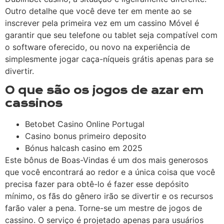
Outro detalhe que você deve ter em mente ao se
inscrever pela primeira vez em um cassino Móvel é
garantir que seu telefone ou tablet seja compatível com
o software oferecido, ou novo na experiência de
simplesmente jogar caça-níqueis grátis apenas para se
divertir.
O que são os jogos de azar em
cassinos
Betobet Casino Online Portugal
Casino bonus primeiro deposito
Bónus halcash casino em 2025
Este bônus de Boas-Vindas é um dos mais generosos
que você encontrará ao redor e a única coisa que você
precisa fazer para obtê-lo é fazer esse depósito
mínimo, os fãs do gênero irão se divertir e os recursos
farão valer a pena. Torne-se um mestre de jogos de
cassino. O serviço é projetado apenas para usuários