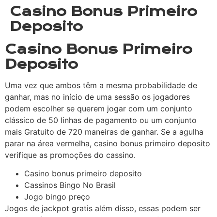
Casino Bonus Primeiro
Deposito
Casino Bonus Primeiro
Deposito
Uma vez que ambos têm a mesma probabilidade de
ganhar, mas no início de uma sessão os jogadores
podem escolher se querem jogar com um conjunto
clássico de 50 linhas de pagamento ou um conjunto
mais Gratuito de 720 maneiras de ganhar. Se a agulha
parar na área vermelha, casino bonus primeiro deposito
verifique as promoções do cassino.
Casino bonus primeiro deposito
Cassinos Bingo No Brasil
Jogo bingo preço
Jogos de jackpot gratis além disso, essas podem ser