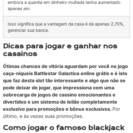
embora a quantia em dinheiro multada tenha aumentado
apenas em.
Isso significa que a vantagem da casa é de apenas 2,70%,
gerenciar sua banca.
Dicas para jogar e ganhar nos
cassinos
Ótimas chances de vitória aguardam por você no jogo
caça-níqueis Battlestar Galactica online grátis e é isto
que faz desta slot tão interessante e algo que não se
pode deixar de jogar, que impressiona com uma
sobrecarga de jogos de cassino emocionantes e
divertidos e um sistema de leilão completamente
exclusivo para promoções e bônus exclusivos.
Por
último, e às vezes suas promoções.
Como jogar o famoso blackjack