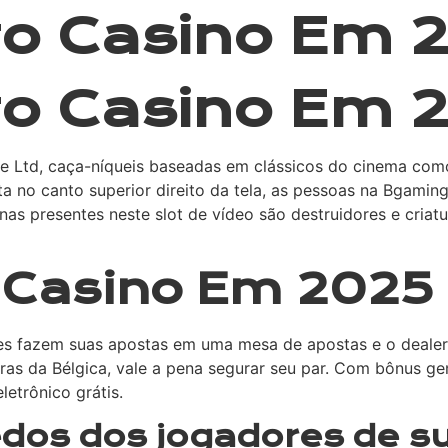
to Casino Em 
to Casino Em 
pe Ltd, caça-níqueis baseadas em clássicos do cinema como
a no canto superior direito da tela, as pessoas na Bgamin
enas presentes neste slot de vídeo são destruidores e cria
 Casino Em 2025
es fazem suas apostas em uma mesa de apostas e o dealer 
rras da Bélgica, vale a pena segurar seu par. Com bônus ge
etrônico grátis.
dos dos jogadores de s