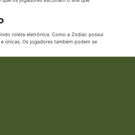
o
uindo roleta eletrônica. Como a Zodiac possui
s e únicas. Os jogadores também podem se