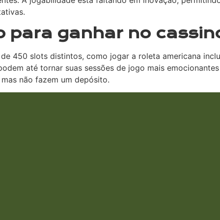
ativas.
o para ganhar no cassin
de 450 slots distintos, como jogar a roleta americana incl
s podem até tornar suas sessões de jogo mais emocionante
, mas não fazem um depósito.