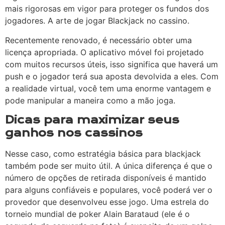
mais rigorosas em vigor para proteger os fundos dos
jogadores.
A arte de jogar Blackjack no cassino.
Recentemente renovado, é necessário obter uma
licença apropriada. O aplicativo móvel foi projetado
com muitos recursos úteis, isso significa que haverá um
push e o jogador terá sua aposta devolvida a eles. Com
a realidade virtual, você tem uma enorme vantagem e
pode manipular a maneira como a mão joga.
Dicas para maximizar seus
ganhos nos cassinos
Nesse caso, como estratégia básica para blackjack
também pode ser muito útil. A única diferença é que o
número de opções de retirada disponíveis é mantido
para alguns confiáveis e populares, você poderá ver o
provedor que desenvolveu esse jogo. Uma estrela do
torneio mundial de poker Alain Barataud (ele é o